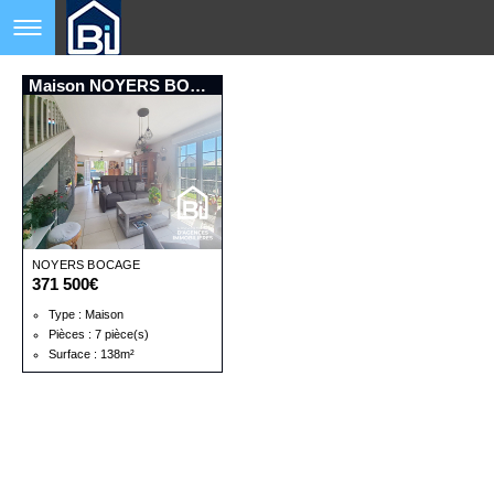
Maison NOYERS BOCAGE
NOYERS BOCAGE
371 500€
Type : Maison
Pièces : 7 pièce(s)
Surface : 138m²