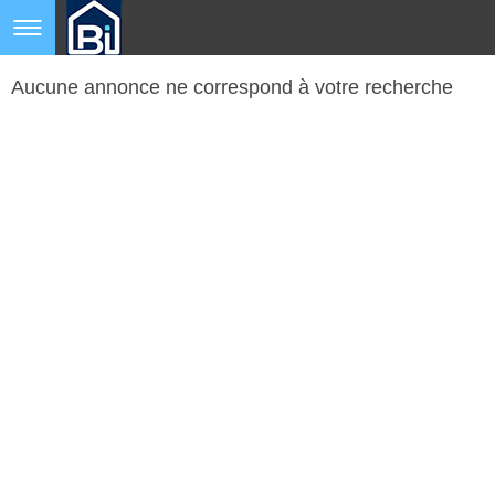
Aucune annonce ne correspond à votre recherche