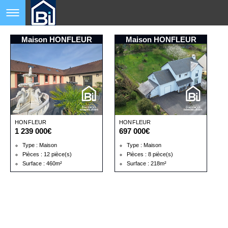
Maison HONFLEUR
Maison HONFLEUR
HONFLEUR
HONFLEUR
1 239 000€
697 000€
Type : Maison
Type : Maison
Pièces : 12 pièce(s)
Pièces : 8 pièce(s)
Surface : 460m²
Surface : 218m²