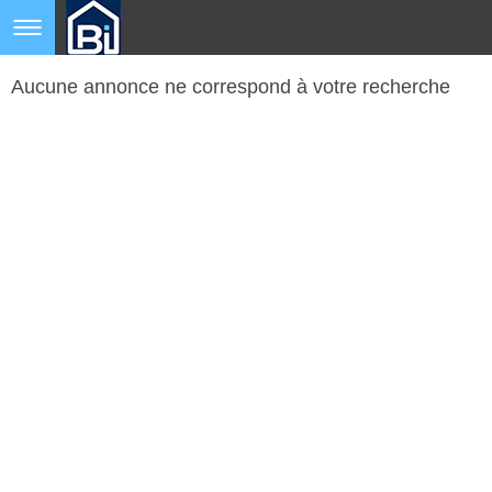
Aucune annonce ne correspond à votre recherche