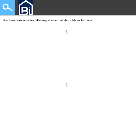
Prix hors frais notariés, d'enregistrement et de publicité foncière