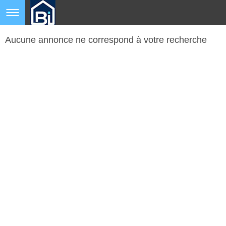
Aucune annonce ne correspond à votre recherche