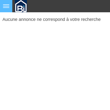
Aucune annonce ne correspond à votre recherche