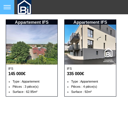
Appartement IFS
Appartement IFS
IFS
IFS
145 000€
335 000€
Type : Appartement
Type : Appartement
Pièces : 3 pièce(s)
Pièces : 4 pièce(s)
Surface : 62.95m²
Surface : 92m²