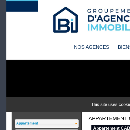
APPARTEMENT
Appartement