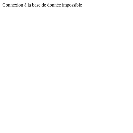
Connexion à la base de donnée impossible